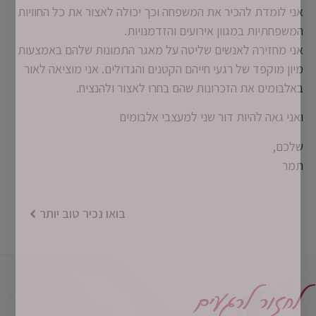
אני לומדת להכיר את המשפחה וכך יכולה לאצור את כל החוויות
המשפחתיות במגוון אירועים והזדמנויות.
אני מחזירה לאנשים שליטה על מאגר התמונות שלהם באמצעות
מיון מוקפד של רגעי חייהם הקטנים והגדולים. אני מוציאה לאור
באלבומים את הזכרונות שהם בחרו לאצור ולהנציח.
ואני גאה להיות דור שני למעצבי אלבומים
שלכם,
תמר
בואו נכיר טוב יותר
לחזור לרגעים