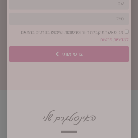
אני מאשר.ת קבלת דיוור ופרסומות ושימוש בפרטים בהתאם
למדיניות פרטיות
צרפי אותי
האינסטגרם שלי