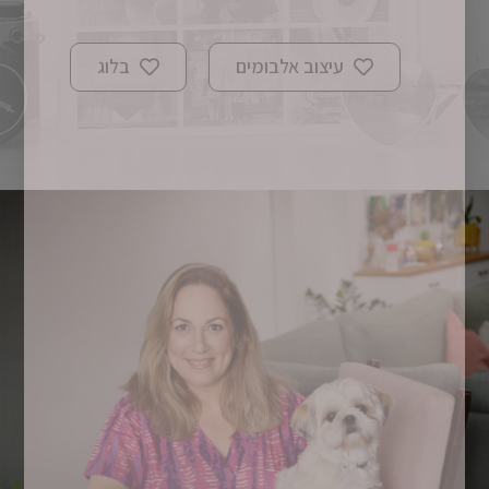
עיצוב אלבומים
בלוג