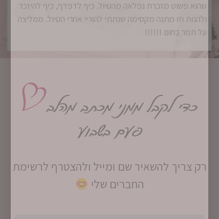
שהוא פשוט מזכרת נפלאה מהטיול. כיף לדפדף, כיף להיזכר
ולהנות וזו מתנה מקסימה שנתתי להוריי אחרי הטיול. ממליצה
על תמר בחום !!!!!!
כדי לקבל ממני מכתב מהלב
פעם בשבוע
רק צריך להשאיר שם ומייל ולהצטרף לרשימת
החברים שלי