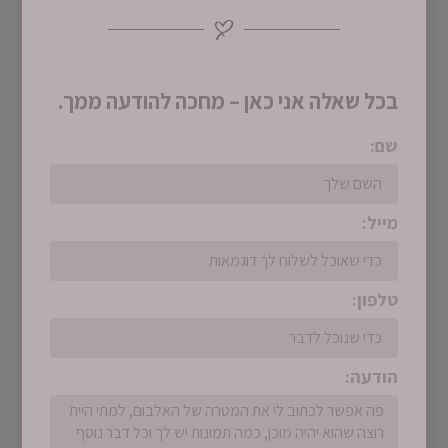
בכל שאלה אני כאן – מחכה להודעה ממך.
שם:
מייל:
טלפון:
הודעה: