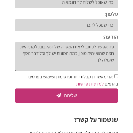
טלפון:
הודעה:
אני מאשר.ת קבלת דיוור ופרסומות ושימוש בפרטים
בהתאם
למדיניות פרטיות
שליחה
שנשמור על קשר?
אם יש לך כבר ילד שני ועדיין לא הספקת להכין