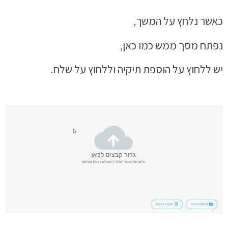
כאשר נלחץ על המשך,
נפתח מסך ממש כמו כאן,
יש ללחוץ על הוספת תיקיה וללחוץ על שלח.