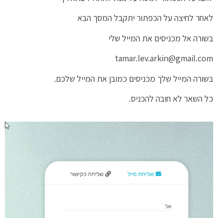
לאחר לחיצה על הכפתור יתקבל המסך הבא
בשורה אל מכניסים את המייל שלי
tamar.lev.arkin@gmail.com
בשורה המייל שלך מכניסים כמובן את המייל שלכם.
כל השאר לא חובה להכניס.