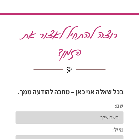
רוצה להתחיל לאצור את
הזמן?
בכל שאלה אני כאן – מחכה להודעה ממך.
שם:
מייל: