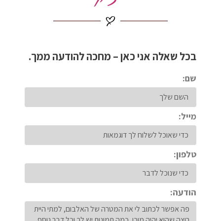
בכל שאלה אני כאן – מחכה להודעה ממך.
שם:
מייל:
טלפון:
הודעה: