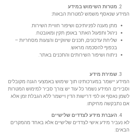
מטרות השימוש במידע
המידע שנאסף משמש למטרות הבאות:
מתן מענה לפניותיכם ושיפור חוויית השירות.
ניהול ותפעול האתר באופן תקין ומאובטח.
שליחת עדכונים, תכנים שיווקיים והצעות מסחריות –
בכפוף להסכמה מראש.
ניתוח ושיפור השירותים והתכנים באתר.
שמירת מידע
המידע יישמר במערכותינו תוך שימוש באמצעי הגנה מקובלים
וסבירים. המידע נשמר כל עוד יש צורך סביר למימוש המטרות
לשמן נאסף או לפי דרישות הדין ויישמר ללא הגבלת זמן אלא
אם נתבקשה מחיקתו.
העברת מידע לצדדים שלישיים
לא נעביר מידע אישי לצדדים שלישיים אלא באחד מהמקרים
הבאים: