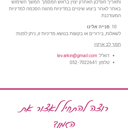
ותאריך העדכון האחרון יצוין בראש המסמך. המשך השימוש
באתר לאחר ביצוע שינויים במדיניות מהווה הסכמה למדיניות
המעודכנת.
פנייה אלינו
לשאלות, בירורים או בקשות בנושא מדיניות זו, ניתן לפנות:
תמר לב ארקין
דוא"ל:
lev.arkin@gmail.com
טלפון: 052-7022641
רוצה להתחיל לאצור את
הזמן?