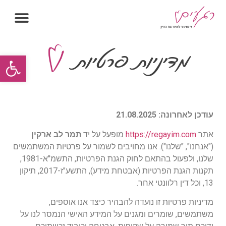
מדיניות פרטיות
פתח סרגל
עודכן לאחרונה: 21.08.2025
אתר
https://regayim.com
מופעל על יד
תמר לב ארקין
("אנחנו", "שלנו"). אנו מחויבים לשמור על פרטיות המשתמשים
שלנו, ולפעול בהתאם לחוק הגנת הפרטיות, התשמ"א-1981,
תקנות הגנת הפרטיות (אבטחת מידע), התשע"ז-2017, תיקון
13, וכל דין רלוונטי אחר.
מדיניות פרטיות זו נועדה להבהיר כיצד אנו אוספים,
משתמשים, שומרים ומגנים על המידע האישי הנמסר לנו על