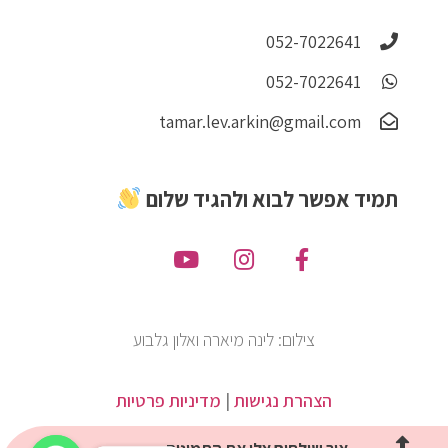
052-7022641
052-7022641
tamar.lev.arkin@gmail.com
תמיד אפשר לבוא ולהגיד שלום
צילום: לינה מיארה ואלון גלבוע
הצהרת נגישות
|
מדיניות פרטיות