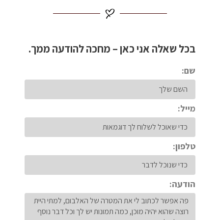
בכל שאלה אני כאן – מחכה להודעה ממך.
שם:
מייל:
טלפון:
הודעה: