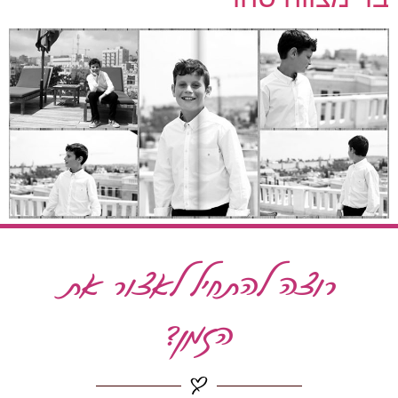
רוצה להתחיל לאצור את
הזמן?