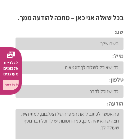
בכל שאלה אני כאן – מחכה להודעה ממך.
שם:
מייל:
לגלריית
אלבומים
מעוצבים
טלפון:
לגלרייה
הודעה: